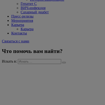
Гепатит С
ВИЧ-инфекция
Сахарный диабет
Пресс-релизы
Мероприятия
Карьера
Карьера
Контакты
Связаться с нами
Что помочь вам найти?
Искать в: