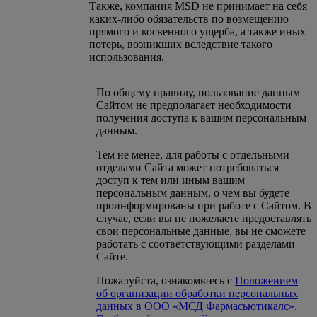
Также, компания MSD не принимает на себя
каких-либо обязательств по возмещению
прямого и косвенного ущерба, а также иных
потерь, возникших вследствие такого
использования.
По общему правилу, пользование данным
Сайтом не предполагает необходимости
получения доступа к вашим персональным
данным.
Тем не менее, для работы с отдельными
отделами Сайта может потребоваться
доступ к тем или иным вашим
персональным данным, о чем вы будете
проинформированы при работе с Сайтом. В
случае, если вы не пожелаете предоставлять
свои персональные данные, вы не сможете
работать с соответствующими разделами
Сайте.
Пожалуйста, ознакомьтесь с
Положением
об организации обработки персональных
данных в ООО «МСД Фармасьютикалс»
,