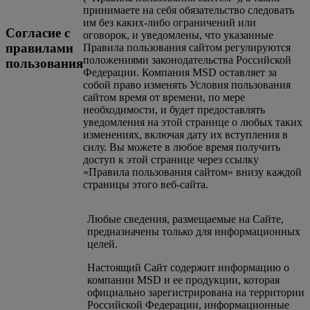
принимаете на себя обязательство следовать
им без каких-либо ограничений или
Согласие с
оговорок, и уведомлены, что указанные
правилами
Правила пользования сайтом регулируются
положениями законодательства Российской
пользования
Федерации. Компания MSD оставляет за
собой право изменять Условия пользования
сайтом время от времени, по мере
необходимости, и будет предоставлять
уведомления на этой странице о любых таких
изменениях, включая дату их вступления в
силу. Вы можете в любое время получить
доступ к этой странице через ссылку
«Правила пользования сайтом» внизу каждой
страницы этого веб-сайта.
Любые сведения, размещаемые на Сайте,
предназначены только для информационных
целей.
Настоящий Сайт содержит информацию о
компании MSD и ее продукции, которая
официально зарегистрирована на территории
Российской Федерации, информационные