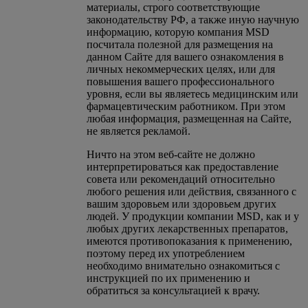
материалы, строго соответствующие
законодательству РФ, а также иную научную
информацию, которую компания MSD
посчитала полезной для размещения на
данном Сайте для вашего ознакомления в
личных некоммерческих целях, или для
повышения вашего профессионального
уровня, если вы являетесь медицинским или
фармацевтическим работником. При этом
любая информация, размещенная на Сайте,
не является рекламой.
Ничто на этом веб-сайте не должно
интерпретироваться как предоставление
совета или рекомендаций относительно
любого решения или действия, связанного с
вашим здоровьем или здоровьем других
людей. У продукции компании MSD, как и у
любых других лекарственных препаратов,
имеются противопоказания к применению,
поэтому перед их употреблением
необходимо внимательно ознакомиться с
инструкцией по их применению и
обратиться за консультацией к врачу.